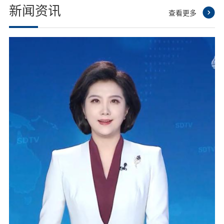
新闻资讯
查看更多