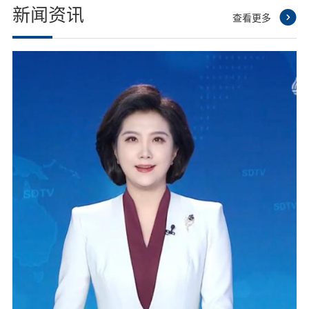
新闻资讯
查看更多